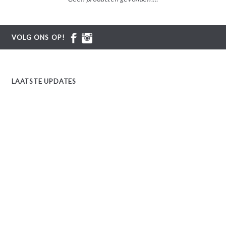
VOLG ONS OP!
LAATSTE UPDATES