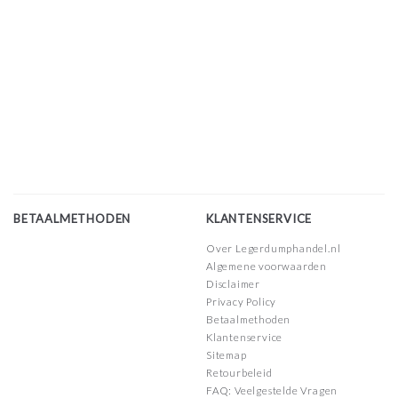
BETAALMETHODEN
KLANTENSERVICE
Over Legerdumphandel.nl
Algemene voorwaarden
Disclaimer
Privacy Policy
Betaalmethoden
Klantenservice
Sitemap
Retourbeleid
FAQ: Veelgestelde Vragen