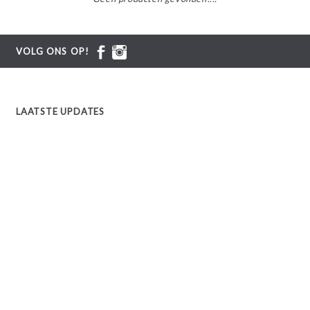
VOLG ONS OP!
LAATSTE UPDATES