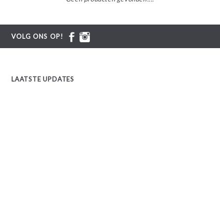
VOLG ONS OP!
LAATSTE UPDATES