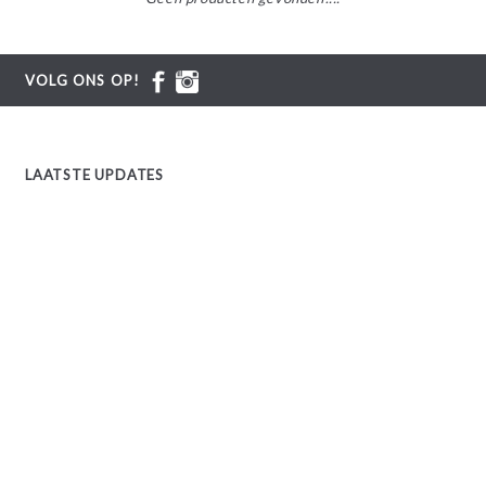
VOLG ONS OP!
LAATSTE UPDATES