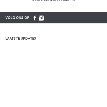
VOLG ONS OP!
LAATSTE UPDATES