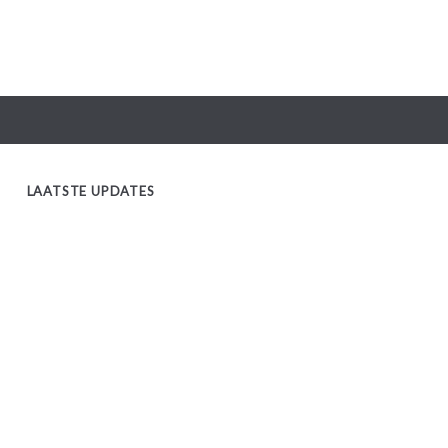
LAATSTE UPDATES