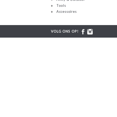
Tools
Accessoires
VOLG ONS OP!