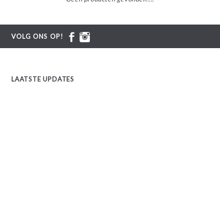
VOLG ONS OP!
LAATSTE UPDATES