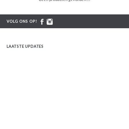
VOLG ONS OP!
LAATSTE UPDATES