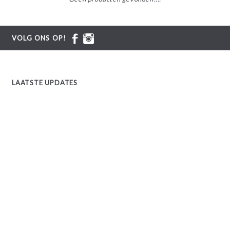
VOLG ONS OP!
LAATSTE UPDATES