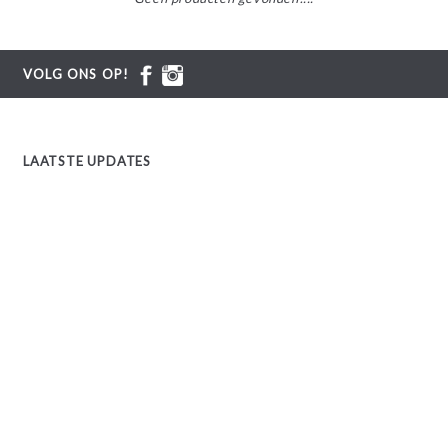
VOLG ONS OP!
LAATSTE UPDATES