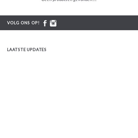
VOLG ONS OP!
LAATSTE UPDATES