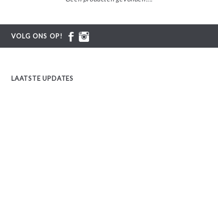
VOLG ONS OP!
LAATSTE UPDATES