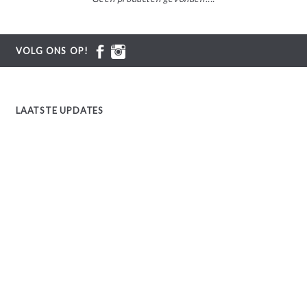
VOLG ONS OP!
LAATSTE UPDATES