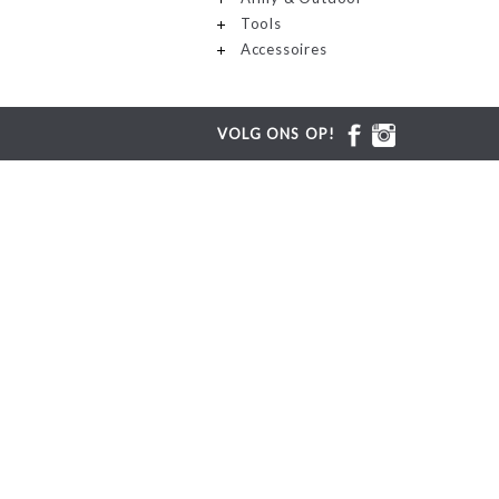
Tools
Accessoires
VOLG ONS OP!