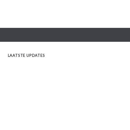
LAATSTE UPDATES