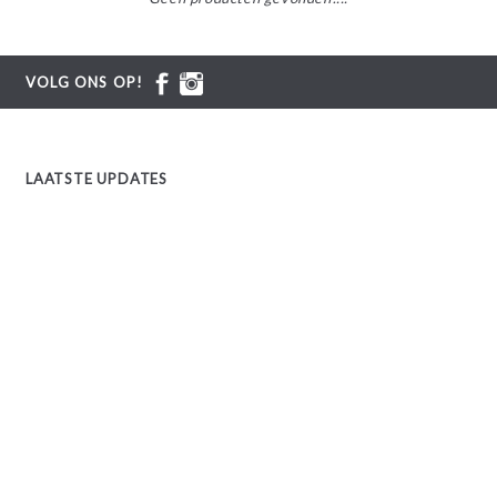
VOLG ONS OP!
LAATSTE UPDATES