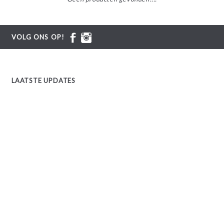
VOLG ONS OP!
LAATSTE UPDATES