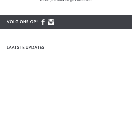
VOLG ONS OP!
LAATSTE UPDATES