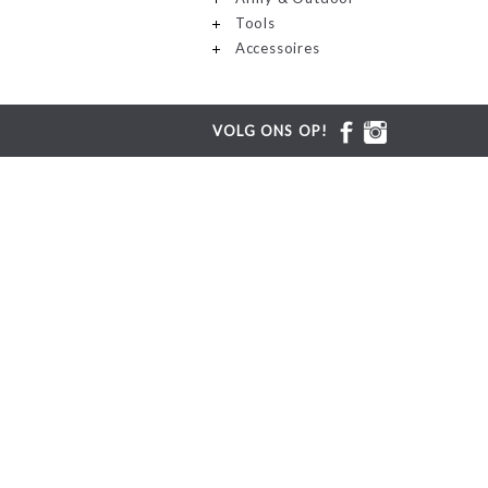
Tools
Accessoires
VOLG ONS OP!