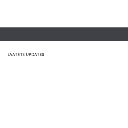
LAATSTE UPDATES