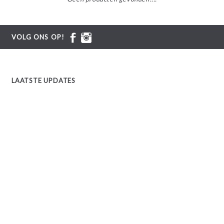
VOLG ONS OP!
LAATSTE UPDATES