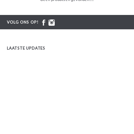
VOLG ONS OP!
LAATSTE UPDATES