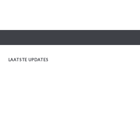
LAATSTE UPDATES