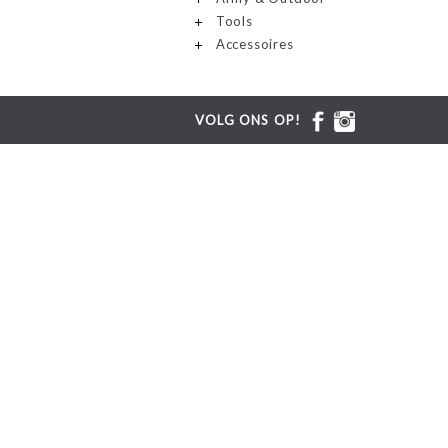
Tools
Accessoires
VOLG ONS OP!