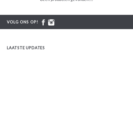
VOLG ONS OP!
LAATSTE UPDATES