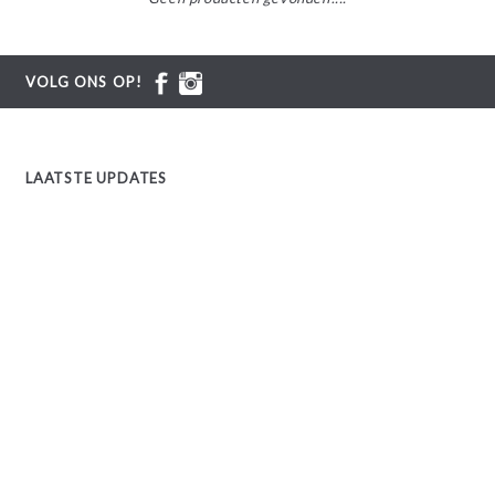
VOLG ONS OP!
LAATSTE UPDATES