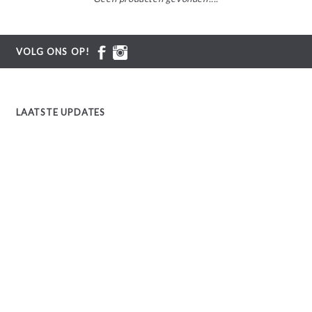
VOLG ONS OP!
LAATSTE UPDATES