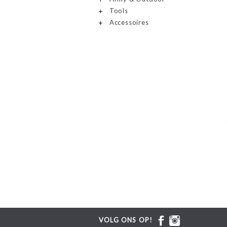
Tools
Accessoires
VOLG ONS OP!