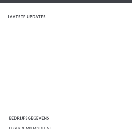
LAATSTE UPDATES
BEDRIJFSGEGEVENS
LEGERDUMPHANDEL.NL