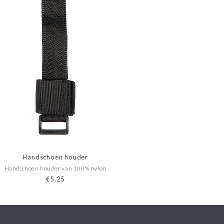
Handschoen houder
Handschoen houder van 100% nylon
€5,25