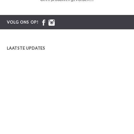
VOLG ONS OP!
LAATSTE UPDATES