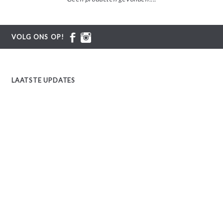
VOLG ONS OP!
LAATSTE UPDATES