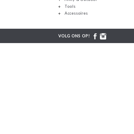
Tools
Accessoires
VOLG ONS OP!