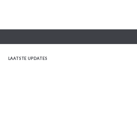
LAATSTE UPDATES