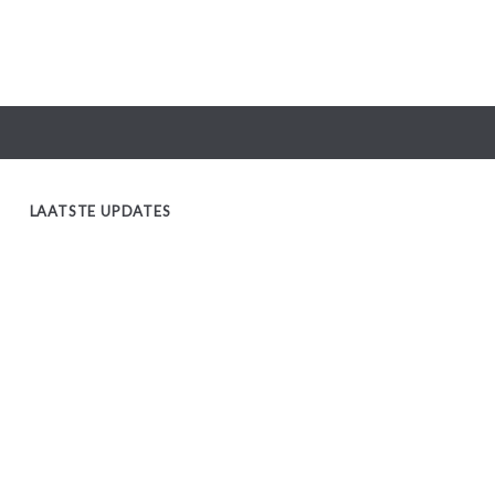
LAATSTE UPDATES