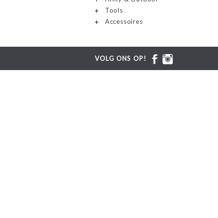
Tools
Accessoires
VOLG ONS OP!