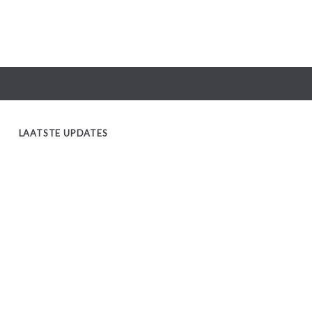
LAATSTE UPDATES