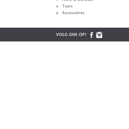
Tools
Accessoires
VOLG ONS OP!