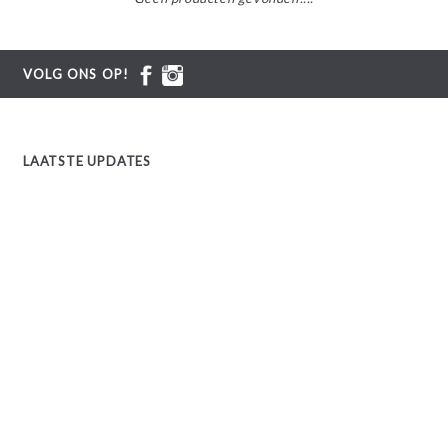
VOLG ONS OP!
LAATSTE UPDATES