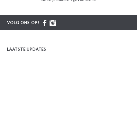
VOLG ONS OP!
LAATSTE UPDATES