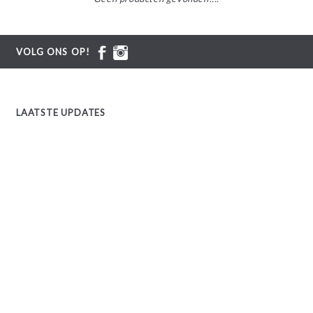
VOLG ONS OP!
LAATSTE UPDATES