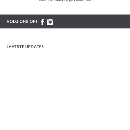
VOLG ONS OP!
LAATSTE UPDATES