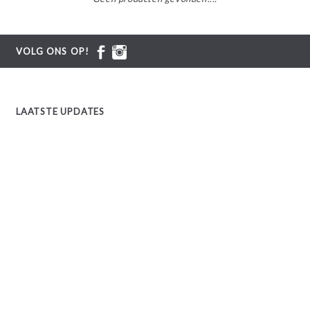
VOLG ONS OP!
LAATSTE UPDATES