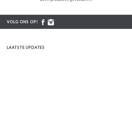
VOLG ONS OP!
LAATSTE UPDATES