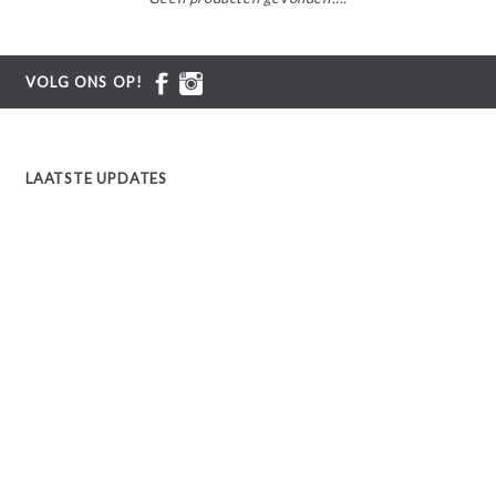
VOLG ONS OP!
LAATSTE UPDATES