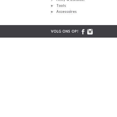
Tools
Accessoires
VOLG ONS OP!