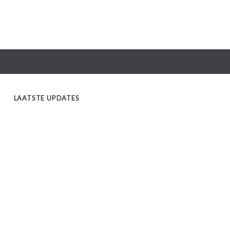
LAATSTE UPDATES