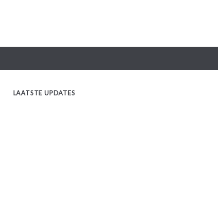
LAATSTE UPDATES