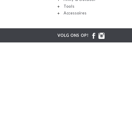
Tools
Accessoires
VOLG ONS OP!