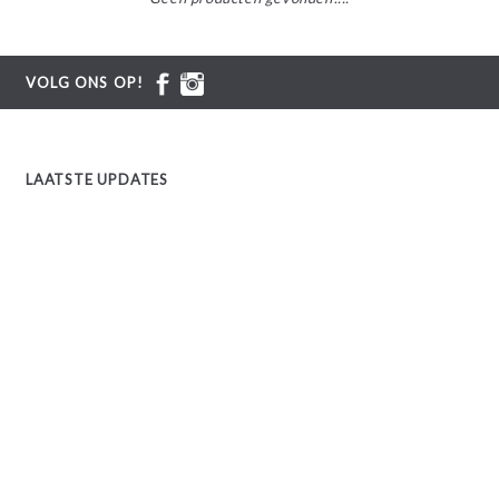
VOLG ONS OP!
LAATSTE UPDATES