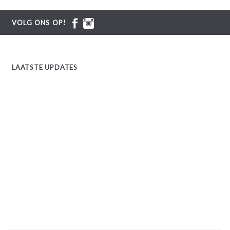
VOLG ONS OP!
LAATSTE UPDATES