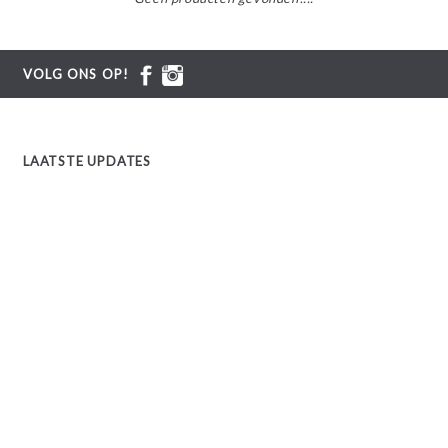
VOLG ONS OP!
LAATSTE UPDATES