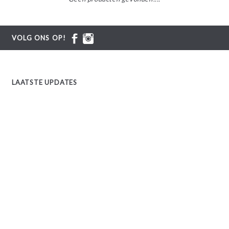
VOLG ONS OP!
LAATSTE UPDATES