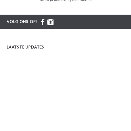
VOLG ONS OP!
LAATSTE UPDATES