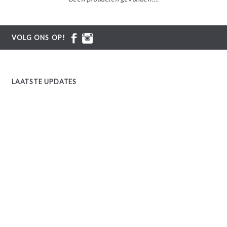
VOLG ONS OP!
LAATSTE UPDATES