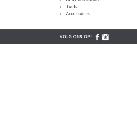
Tools
Accessoires
VOLG ONS OP!