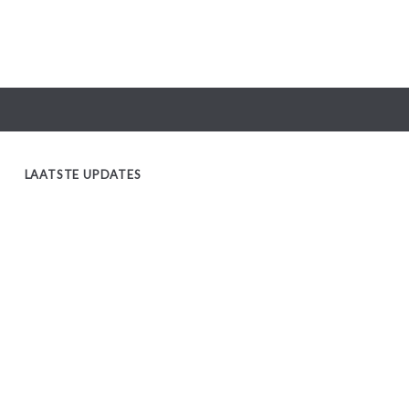
LAATSTE UPDATES