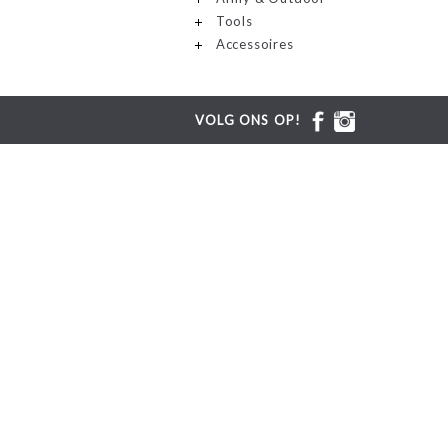
Tools
Accessoires
VOLG ONS OP!