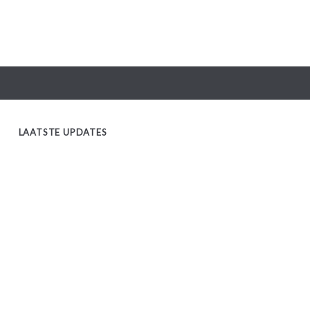
LAATSTE UPDATES