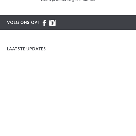
VOLG ONS OP!
LAATSTE UPDATES