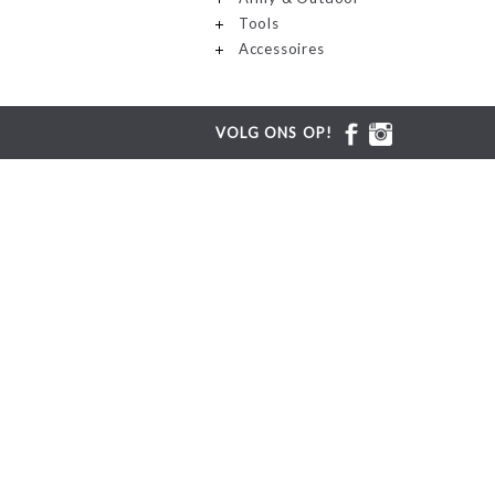
Tools
Accessoires
VOLG ONS OP!