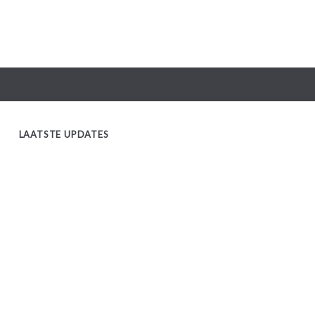
LAATSTE UPDATES